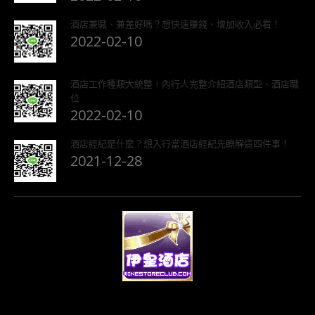
酒店兼職、兼差好嗎？想快速賺錢、增加收入必看！
2022-02-10
酒店工作種類大統整，內行人完整介紹酒店類型、酒店職
位
2022-02-10
酒店經紀是什麼？想入行當酒店經紀先瞭解這四件事！
2021-12-28