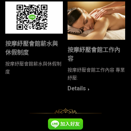
按摩紓壓會館薪水與
按摩紓壓會館工作內
休假制度
容
按摩紓壓會館薪水與休假制
按摩紓壓會館工作內容 專業
度
紓壓:
Details