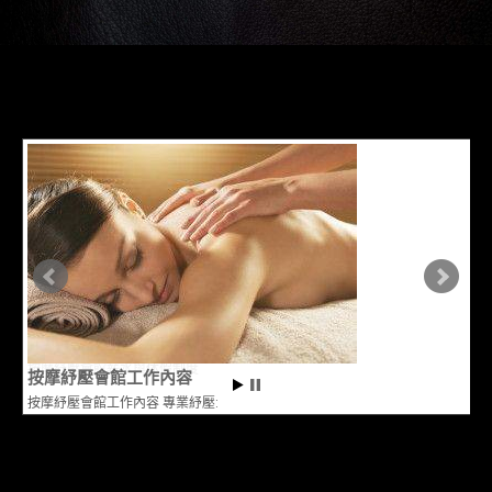
按摩紓壓會館工作內容
按摩紓壓會館工作內容 專業紓壓: