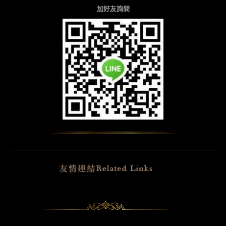
加好友詢問