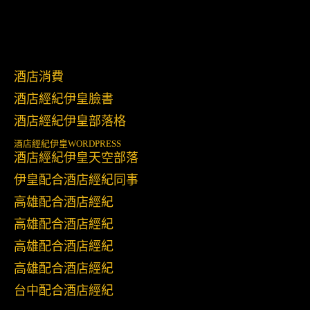
酒店消費
酒店經紀伊皇臉書
酒店經紀伊皇部落格
酒店經紀伊皇
WORDPRESS
酒店經紀伊皇天空部落
伊皇配合酒店經紀同事
高雄配合酒店經紀
高雄配合酒店經紀
高雄配合酒店經紀
高雄配合酒店經紀
台中配合酒店經紀