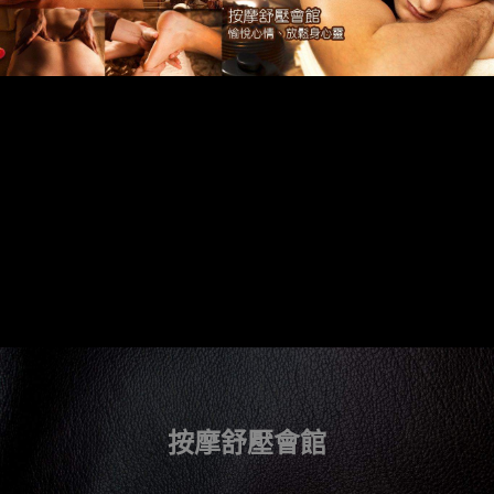
按摩舒壓會館