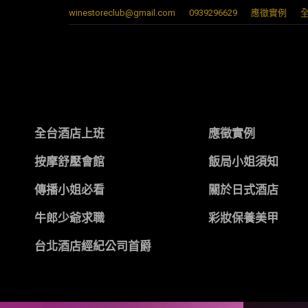
winestoreclub@gmail.com
0939296629
應徵實例
全台酒店上班
應徵實例
按摩舒壓會館
飯局小姐須知
傳播小姐必看
關於日式酒店
牛郎少爺求職
彩妝保養美甲
台北酒店經紀公司首爵