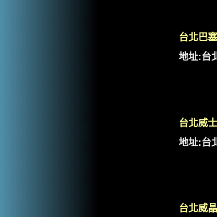
台北巴
地址:台
台北威
地址:台
台北威