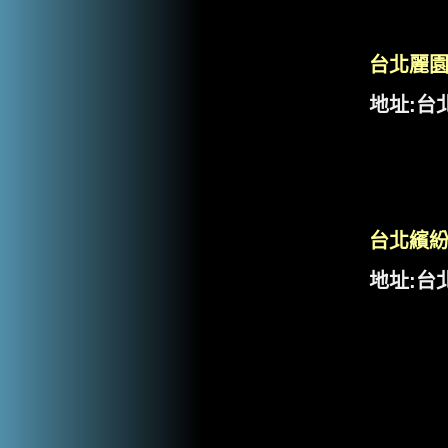
台北麗
地址:台
台北繽
地址:台