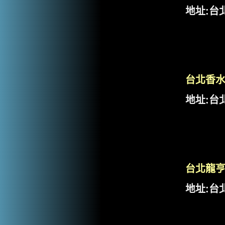
地址:台北
台北香
地址:台
台北龍
地址:台