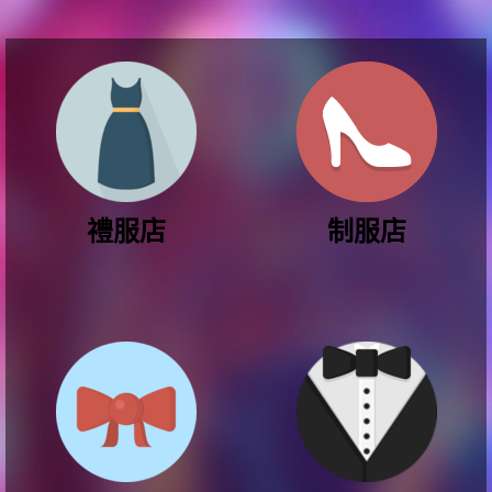
禮服店
制服店