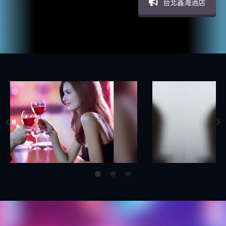
台北鑫海酒店