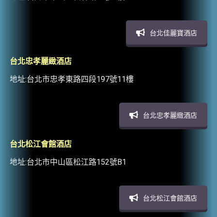
台北佳麗寶酒店
台北忠孝麗緻酒店
地址:台北市忠孝東路四段197號11樓
台北忠孝麗緻酒店
台北松江會館酒店
地址:台北市中山區松江路152號B1
台北松江會館酒店