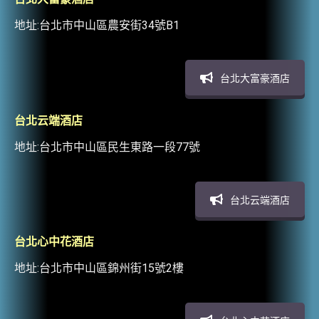
地址:台北市中山區農安街34號B1
台北大富豪酒店
台北云端酒店
地址:台北市中山區民生東路一段77號
台北云端酒店
台北心中花酒店
地址:台北市中山區錦州街15號2樓