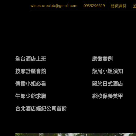
winestoreclub@gmail.com
0939296629
應徵實例
全台酒店上班
應徵實例
按摩舒壓會館
飯局小姐須知
傳播小姐必看
關於日式酒店
牛郎少爺求職
彩妝保養美甲
台北酒店經紀公司首爵