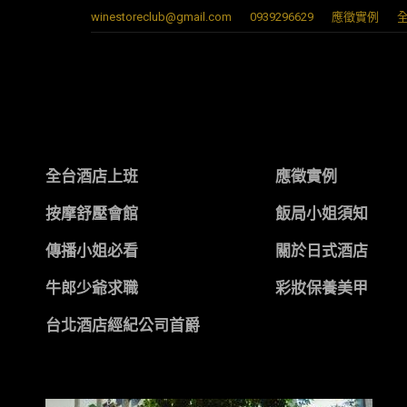
winestoreclub@gmail.com
0939296629
應徵實例
全台酒店上班
應徵實例
按摩舒壓會館
飯局小姐須知
傳播小姐必看
關於日式酒店
牛郎少爺求職
彩妝保養美甲
台北酒店經紀公司首爵