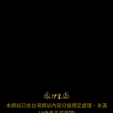
本網站已依台灣網站內容分級規定處理，未滿