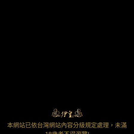
本網站已依台灣網站內容分級規定處理，未滿