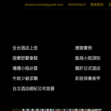
winestoreclub@gmail.com
0939296629
應徵實例
全台酒店上班
應徵實例
按摩舒壓會館
飯局小姐須知
傳播小姐必看
關於日式酒店
牛郎少爺求職
彩妝保養美甲
台北酒店經紀公司首爵