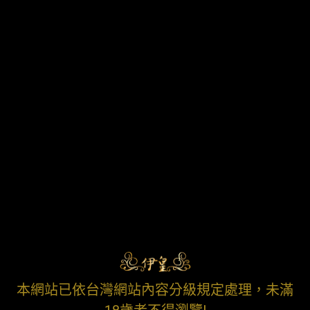
本網站已依台灣網站內容分級規定處理，未滿