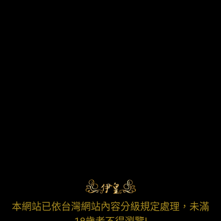
本網站已依台灣網站內容分級規定處理，未滿