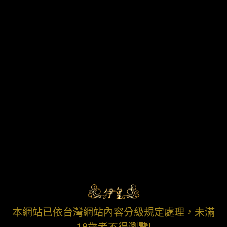
本網站已依台灣網站內容分級規定處理，未滿