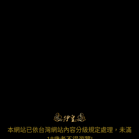
本網站已依台灣網站內容分級規定處理，未滿