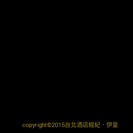
copyright©2015台北酒店經紀．伊皇