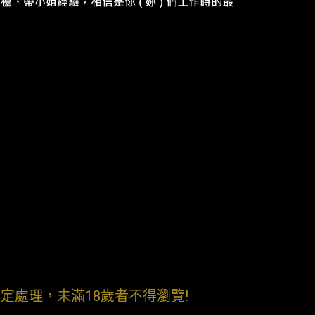
定處理，未滿18歲者不得瀏覽!