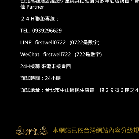
本網站已依台灣網站內容分級規