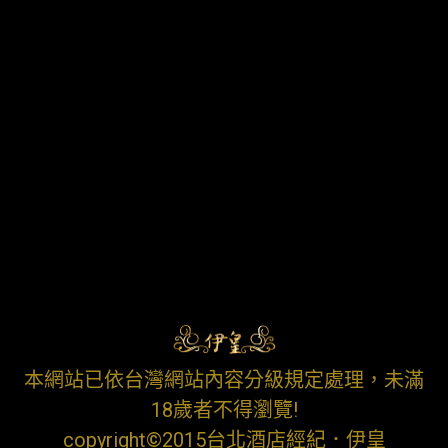
本網站已依台灣網站內容分級規定處理，未滿
18歲者不得瀏覽!
copyright©2015台北酒店經紀．伊皇