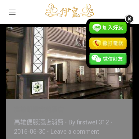
高雄凱撒帝苑酒店
高雄便服酒店消費
By
firstwell312
2016-06-30
Leave a comment