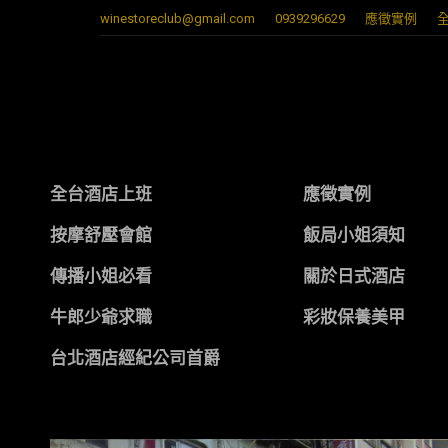
winestoreclub@gmail.com
0939296629
應徵實例
全台酒店上班
應徵實例
按摩舒壓會館
飯局小姐須知
傳播小姐必看
關於日式酒店
牛郎少爺求職
彩妝保養美甲
台北酒店經紀公司首爵