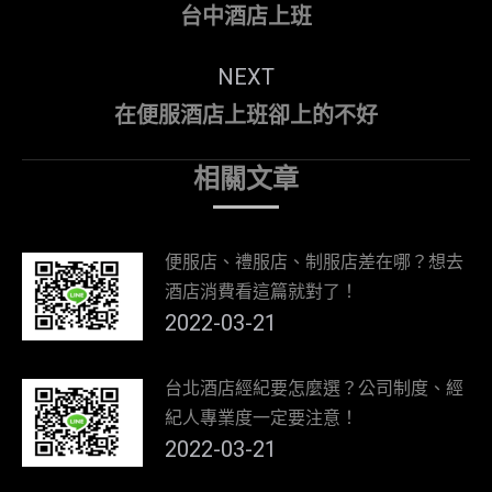
navigation
Previous
台中酒店上班
post:
NEXT
Next
在便服酒店上班卻上的不好
post:
相關文章
便服店、禮服店、制服店差在哪？想去
酒店消費看這篇就對了！
2022-03-21
台北酒店經紀要怎麼選？公司制度、經
紀人專業度一定要注意！
2022-03-21