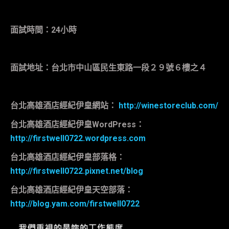
面試時間：
24
小時
面試地址：台北市中山區民生東路一段２９號６樓之４
台北高雄酒店經紀伊皇網站：
http://winestoreclub.com/
台北高雄酒店經紀伊皇
WordPress
：
http://firstwell0722.wordpress.com
台北高雄酒店經紀伊皇部落格：
http://firstwell0722.pixnet.net/blog
台北高雄酒店經紀伊皇天空部落：
http://blog.yam.com/firstwell0722