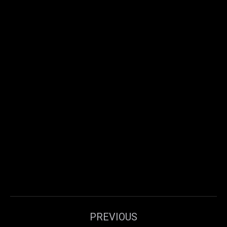
Post
PREVIOUS