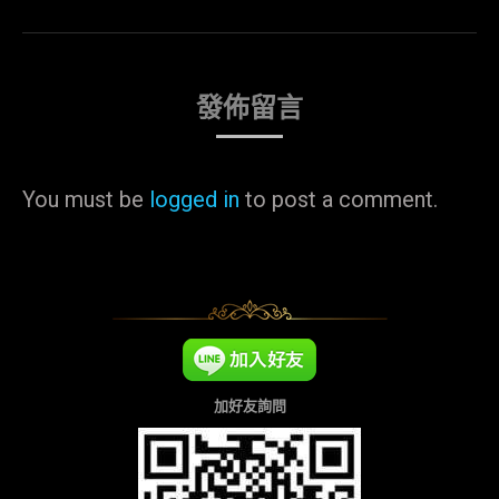
發佈留言
You must be
logged in
to post a comment.
加好友詢問