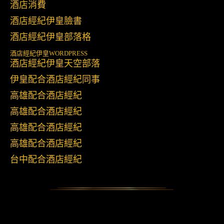
酒店消費
酒店經紀伊皇臉書
酒店經紀伊皇部落格
酒店經紀伊皇
WORDPRESS
酒店經紀伊皇天空部落
伊皇配合酒店經紀同事
高雄配合酒店經紀
高雄配合酒店經紀
高雄配合酒店經紀
高雄配合酒店經紀
台中配合酒店經紀