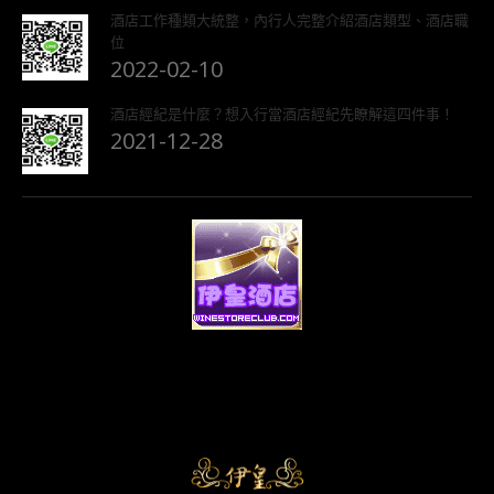
酒店工作種類大統整，內行人完整介紹酒店類型、酒店職
位
2022-02-10
酒店經紀是什麼？想入行當酒店經紀先瞭解這四件事！
2021-12-28