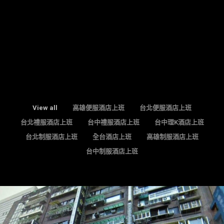
View all
高雄便服酒店上班
台北便服酒店上班
台北禮服酒店上班
台中禮服酒店上班
台中理K酒店上班
台北制服酒店上班
全台酒店上班
高雄制服酒店上班
台中制服酒店上班