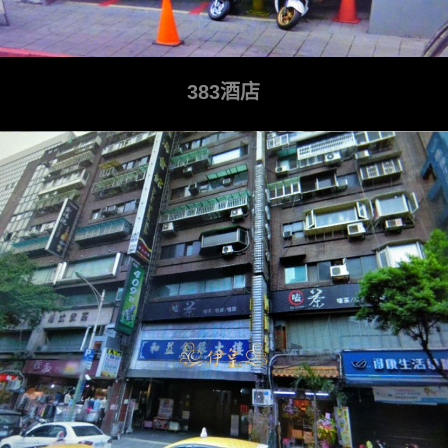
383酒店