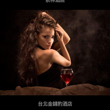
依林酒店
台北金錢豹酒店