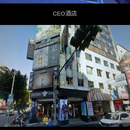
CEO酒店