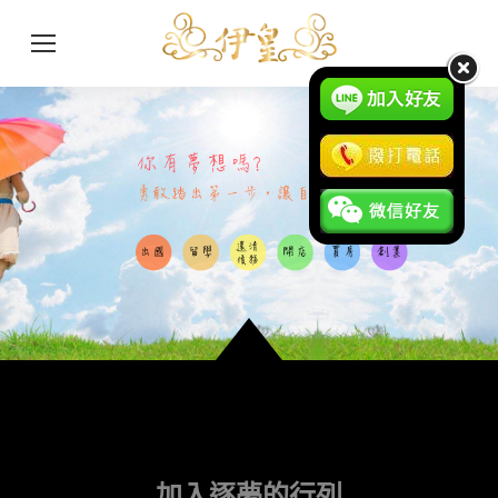
加入逐夢的行列