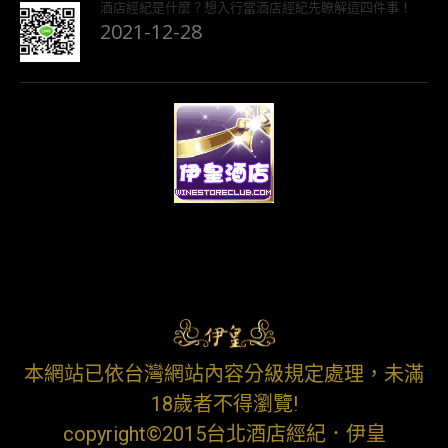
酒店經紀是什麼？想入行當酒店經紀先瞭解這四件事！
2021-12-28
本網站已依台灣網站內容分級規定處理，未滿
18歲者不得瀏覽!
copyright©2015台北酒店經紀．伊皇