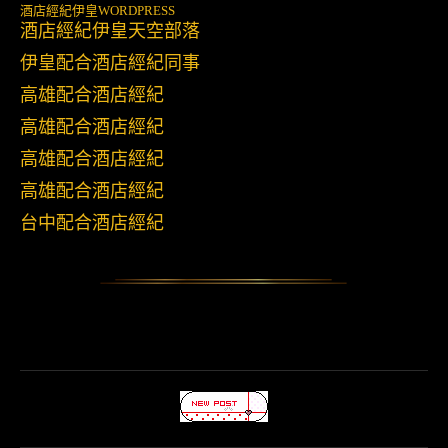
酒店經紀伊皇
WORDPRESS
酒店經紀伊皇天空部落
伊皇配合酒店經紀同事
高雄配合酒店經紀
高雄配合酒店經紀
高雄配合酒店經紀
高雄配合酒店經紀
台中配合酒店經紀