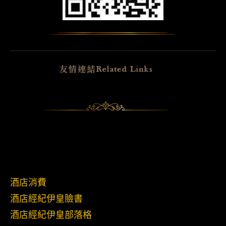
酒店消費
酒店經紀伊皇臉書
酒店經紀伊皇部落格