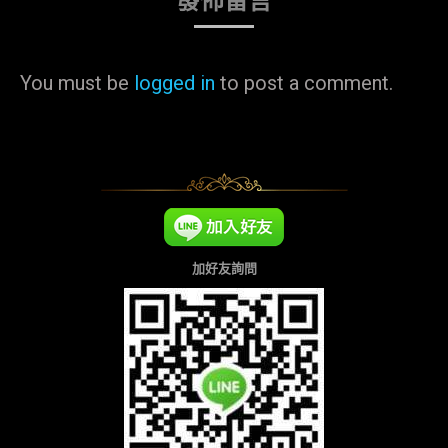
發佈留言
You must be
logged in
to post a comment.
加好友詢問