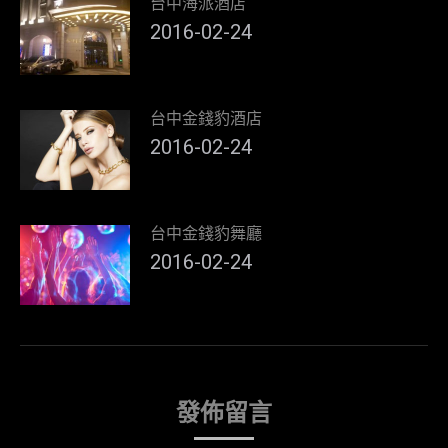
台中海派酒店
2016-02-24
台中金錢豹酒店
2016-02-24
台中金錢豹舞廳
2016-02-24
發佈留言