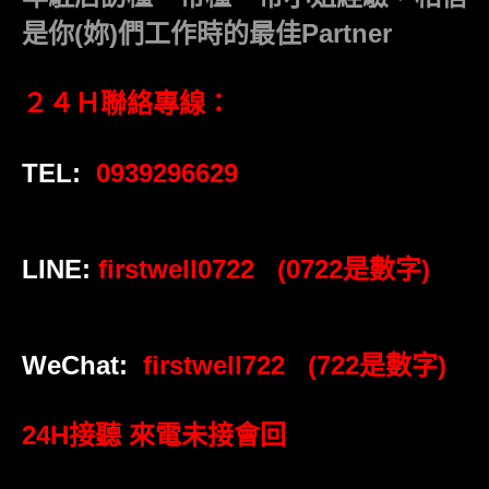
是你(妳)們工作時的最佳Partner
２４Ｈ聯絡專線：
TEL:
0939296629
LINE:
firstwell0722 (0722是數字)
WeChat:
firstwell722 (722是數字)
24H接聽 來電未接會回