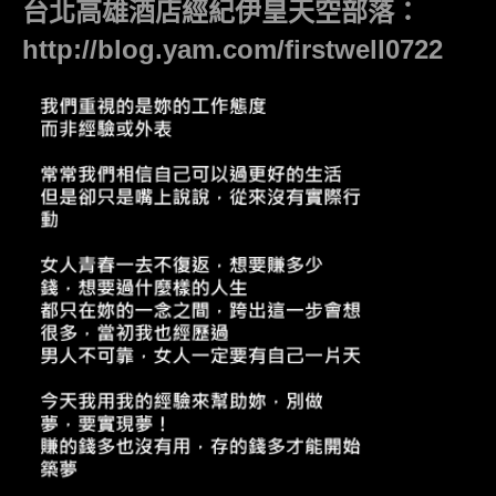
台北高雄酒店經紀伊皇天空部落：
http://blog.yam.com/firstwell0722