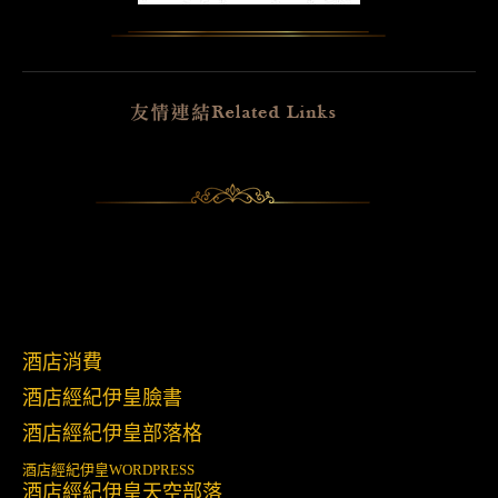
酒店消費
酒店經紀伊皇臉書
酒店經紀伊皇部落格
酒店經紀伊皇
WORDPRESS
酒店經紀伊皇天空部落