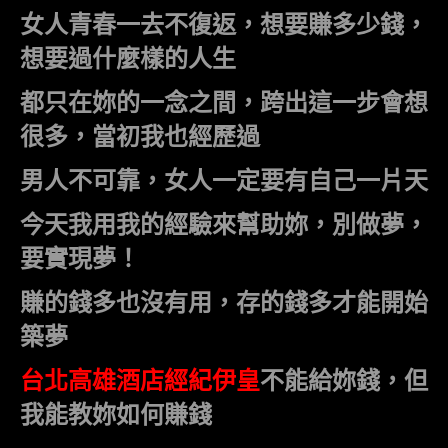
女人青春一去不復返，想要賺多少錢，
想要過什麼樣的人生
都只在妳的一念之間，跨出這一步會想
很多，當初我也經歷過
男人不可靠，女人一定要有自己一片天
今天我用我的經驗來幫助妳，別做夢，
要實現夢！
賺的錢多也沒有用，存的錢多才能開始
築夢
台北高雄酒店經紀伊皇
不能給妳錢，但
我能教妳如何賺錢