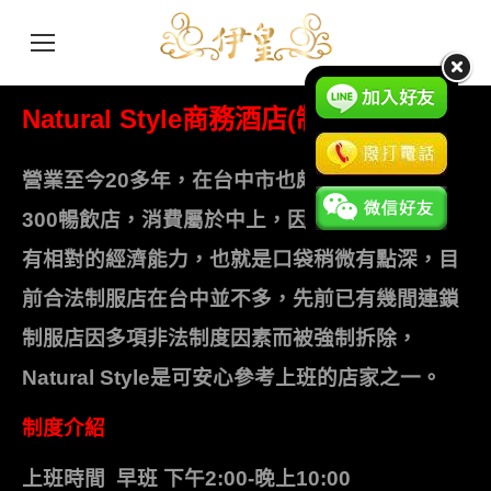
Natural Style商務酒店(制服系列)
營業至今20多年，在台中市也頗有知名度，非
300暢飲店，消費屬於中上，因此顧客素質必須
有相對的經濟能力，也就是口袋稍微有點深，目
前合法制服店在台中並不多，先前已有幾間連鎖
制服店因多項非法制度因素而被強制拆除，
Natural Style是可安心參考上班的店家之一。
制度介紹
上班時間 早班 下午2:00-晚上10:00