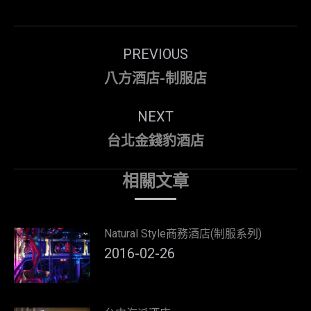
Post
PREVIOUS
navigation
Previous
八方酒店-制服店
post:
NEXT
Next
台北金錢豹酒店
post:
相關文章
Natural Style商務酒店(制服系列)
2016-02-26