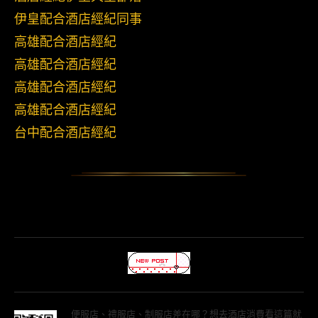
伊皇配合酒店經紀同事
高雄配合酒店經紀
高雄配合酒店經紀
高雄配合酒店經紀
高雄配合酒店經紀
台中配合酒店經紀
便服店、禮服店、制服店差在哪？想去酒店消費看這篇就