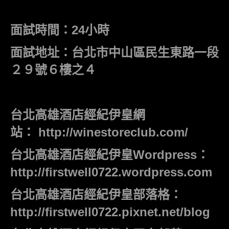
面試時間：24小時
面試地址：台北市中山區民生東路一段
２９號６樓之４
台北高雄酒店經紀伊皇網
站：
http://winestoreclub.com/
台北高雄酒店經紀伊皇Wordpress：
http://firstwell0722.wordpress.com
台北高雄酒店經紀伊皇部落格：
http://firstwell0722.pixnet.net/blog