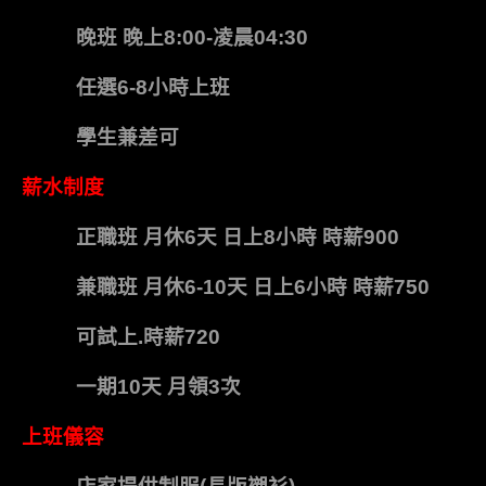
晚班 晚上8:00-凌晨04:30
任選6-8小時上班
學生兼差可
薪水制度
正職班 月休6天 日上8小時 時薪900
兼職班 月休6-10天 日上6小時 時薪750
可試上.時薪720
一期10天 月領3次
上班儀容