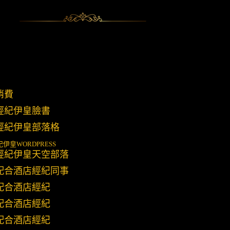
消費
經紀伊皇臉書
經紀伊皇部落格
紀伊皇
WORDPRESS
經紀伊皇天空部落
配合酒店經紀同事
配合酒店經紀
配合酒店經紀
配合酒店經紀