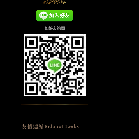
加好友詢問