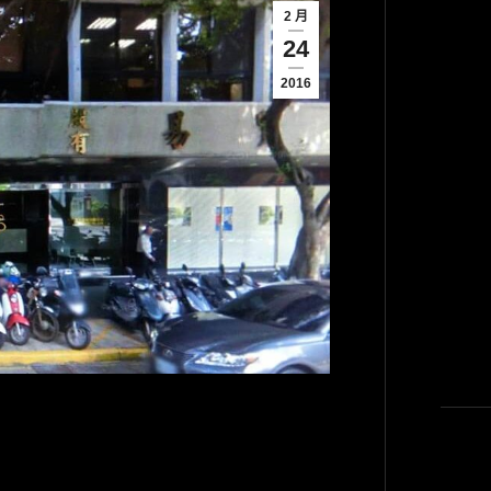
2 月
24
2016