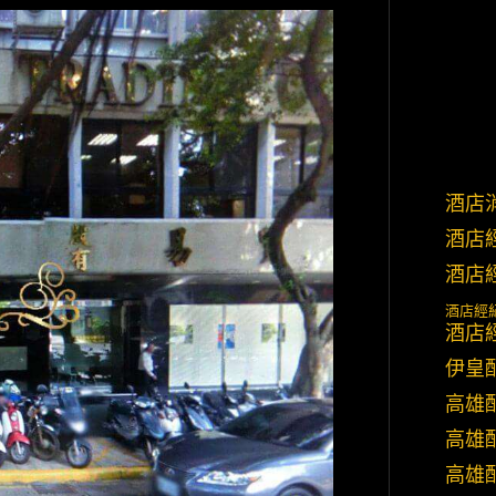
酒店
酒店
酒店
酒店經
酒店
伊皇
高雄
高雄
高雄