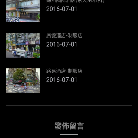
錦州國際酒店(京天地.杜拜)
2016-07-01
廣儱酒店-制服店
2016-07-01
路易酒店-制服店
2016-07-01
發佈留言