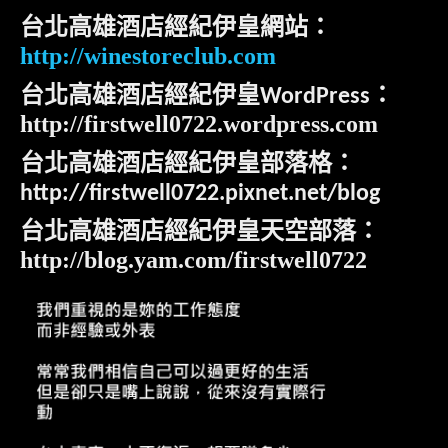
台北高雄酒店經紀伊皇網站：
http://winestoreclub.com
台北高雄酒店經紀伊皇
：
WordPress
http://firstwell0722.wordpress.com
台北高雄酒店經紀伊皇部落格：
http://firstwell0722.pixnet.net/blog
台北高雄酒店經紀伊皇天空部落：
http://blog.yam.com/firstwell0722