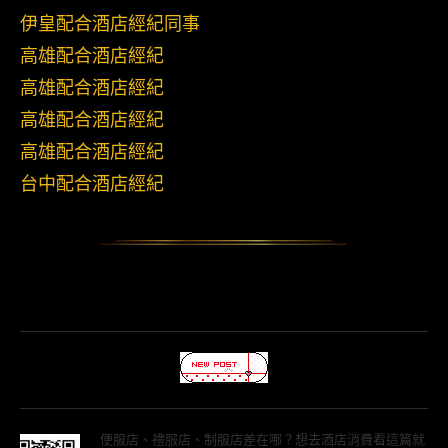
伊皇配合酒店經紀同事
高雄配合酒店經紀
高雄配合酒店經紀
高雄配合酒店經紀
高雄配合酒店經紀
台中配合酒店經紀
便服店、禮服店、制服店差在哪？想去酒店消費看這篇就