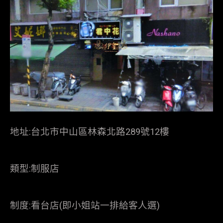
地址:台北市中山區林森北路289號12樓
類型:制服店
制度:看台店(即小姐站一排給客人選)