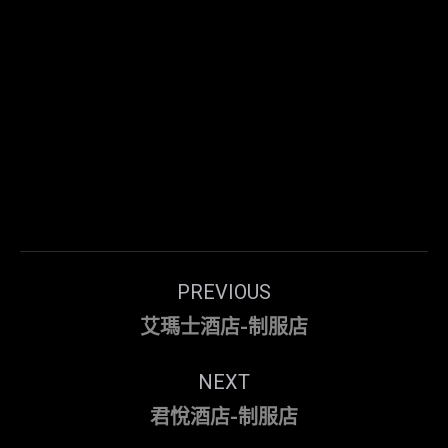
Post
PREVIOUS
navigation
Previous
艾瑪士酒店-制服店
post:
NEXT
Next
君悅酒店-制服店
post: