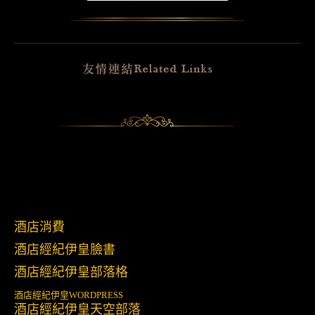
酒店消費
酒店經紀伊皇臉書
酒店經紀伊皇部落格
酒店經紀伊皇
WORDPRESS
酒店經紀伊皇天空部落