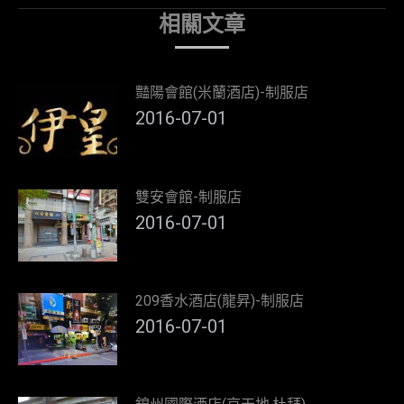
相關文章
豔陽會館(米蘭酒店)-制服店
2016-07-01
雙安會館-制服店
2016-07-01
209香水酒店(龍昇)-制服店
2016-07-01