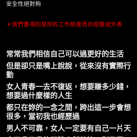
安全性絕對夠
＊我們重視的是妳的工作態度而非經驗或外表
常常我們相信自己可以過更好的生活
但是卻只是嘴上說說，從來沒有實際行
動
女人青春一去不復返，想要賺多少錢，
想要過什麼樣的人生
都只在妳的一念之間，跨出這一步會想
很多，當初我也經歷過
男人不可靠，女人一定要有自己一片天