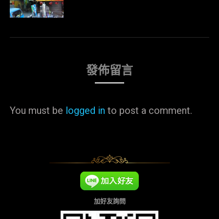
發佈留言
You must be
logged in
to post a comment.
加好友詢問