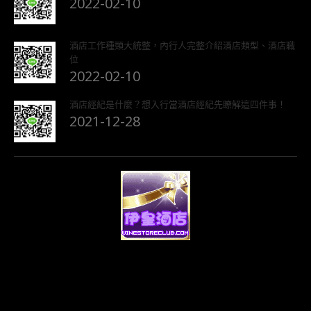
2022-02-10
酒店工作種類大統整，內行人完整介紹酒店類型、酒店職
位
2022-02-10
酒店經紀是什麼？想入行當酒店經紀先瞭解這四件事！
2021-12-28