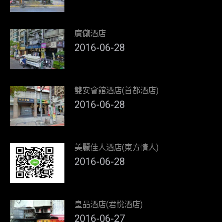
廣儱酒店
2016-06-28
雙安會館酒店(首都酒店)
2016-06-28
美麗佳人酒店(東方情人)
2016-06-28
皇品酒店(君悅酒店)
2016-06-27