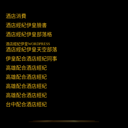
酒店消費
酒店經紀伊皇臉書
酒店經紀伊皇部落格
酒店經紀伊皇
WORDPRESS
酒店經紀伊皇天空部落
伊皇配合酒店經紀同事
高雄配合酒店經紀
高雄配合酒店經紀
高雄配合酒店經紀
高雄配合酒店經紀
台中配合酒店經紀