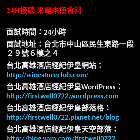
24H
接聽 來電未接會回
面試時間：
小時
24
面試地址：台北市中山區民生東路一段
２９號６樓之４
台北高雄酒店經紀伊皇網站：
http://winestoreclub.com/
台北高雄酒店經紀伊皇
：
WordPress
http://firstwell0722.wordpress.com
台北高雄酒店經紀伊皇部落格：
http://firstwell0722.pixnet.net/blog
台北高雄酒店經紀伊皇天空部落：
http://blog.yam.com/firstwell0722