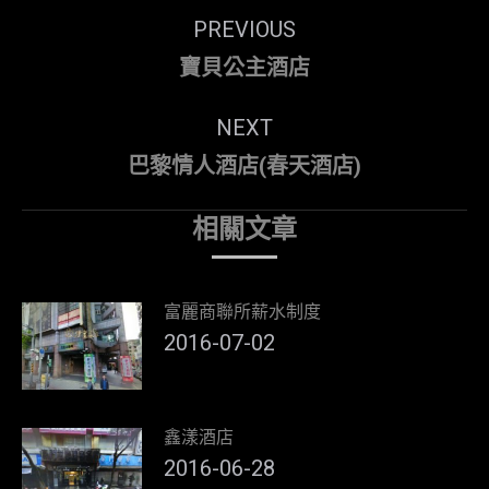
Post
PREVIOUS
navigation
Previous
寶貝公主酒店
post:
NEXT
Next
巴黎情人酒店(春天酒店)
post:
相關文章
富麗商聯所薪水制度
2016-07-02
鑫漾酒店
2016-06-28