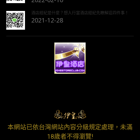
酒店經紀是什麼？想入行當酒店經紀先瞭解這四件事！
2021-12-28
本網站已依台灣網站內容分級規定處理，未滿
18歲者不得瀏覽!