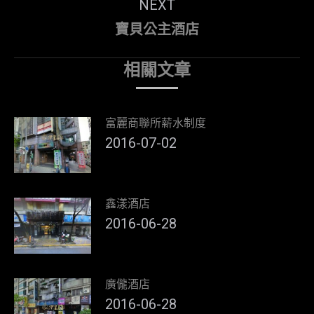
NEXT
Next
寶貝公主酒店
post:
相關文章
富麗商聯所薪水制度
2016-07-02
鑫漾酒店
2016-06-28
廣儱酒店
2016-06-28