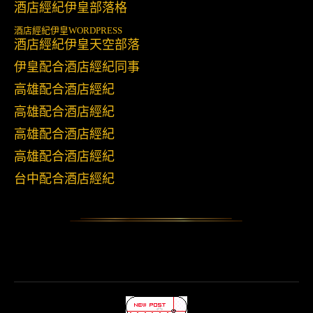
酒店經紀伊皇部落格
酒店經紀伊皇
WORDPRESS
酒店經紀伊皇天空部落
伊皇配合酒店經紀同事
高雄配合酒店經紀
高雄配合酒店經紀
高雄配合酒店經紀
高雄配合酒店經紀
台中配合酒店經紀