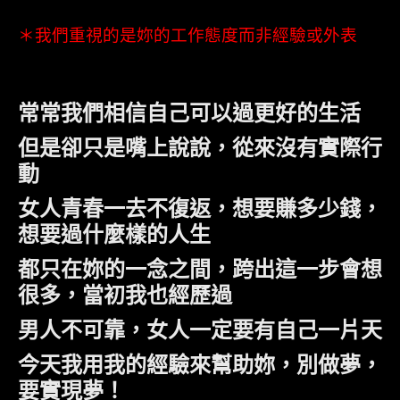
＊我們重視的是妳的工作態度而非經驗或外表
常常我們相信自己可以過更好的生活
但是卻只是嘴上說說，從來沒有實際行
動
女人青春一去不復返，想要賺多少錢，
想要過什麼樣的人生
都只在妳的一念之間，跨出這一步會想
很多，當初我也經歷過
男人不可靠，女人一定要有自己一片天
今天我用我的經驗來幫助妳，別做夢，
要實現夢！