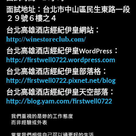
面試地址：台北市中山區民生東路一段
２９號６樓之４
台北高雄酒店經紀伊皇網站：
http://winestoreclub.com/
台北高雄酒店經紀伊皇
：
WordPress
http://firstwell0722.wordpress.com
台北高雄酒店經紀伊皇部落格：
http://firstwell0722.pixnet.net/blog
台北高雄酒店經紀伊皇天空部落：
http://blog.yam.com/firstwell0722