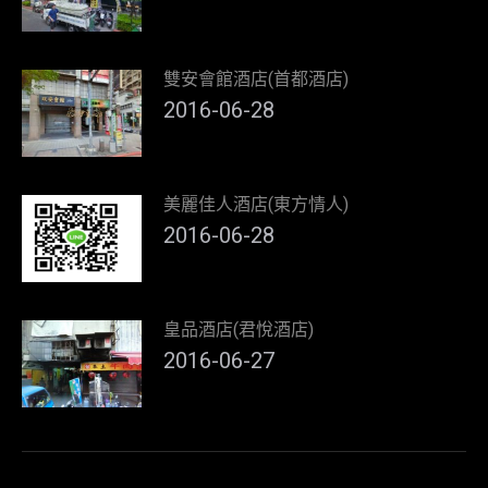
雙安會館酒店(首都酒店)
2016-06-28
美麗佳人酒店(東方情人)
2016-06-28
皇品酒店(君悅酒店)
2016-06-27