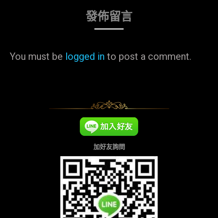
發佈留言
You must be
logged in
to post a comment.
加好友詢問