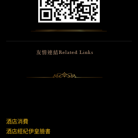
酒店消費
酒店經紀伊皇臉書