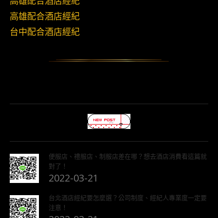
高雄配合酒店經紀
高雄配合酒店經紀
台中配合酒店經紀
便服店、禮服店、制服店差在哪？想去酒店消費看這篇就
對了！
2022-03-21
台北酒店經紀要怎麼選？公司制度、經紀人專業度一定要
注意！