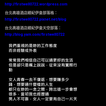
http://firstwell0722.wordpress.com
台北高雄酒店經紀伊皇部落格：
http://firstwell0722.pixnet.net/blog
台北高雄酒店經紀伊皇天空部落：
http://blog.yam.com/firstwell0722