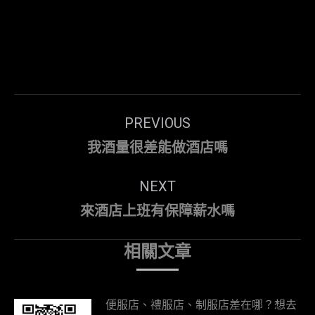
Post
PREVIOUS
navigation
Previous
我酒量很差能做酒店嗎
post:
NEXT
Next
來酒店上班有保障薪水嗎
post:
相關文章
便服店、禮服店、制服店差在哪？想去