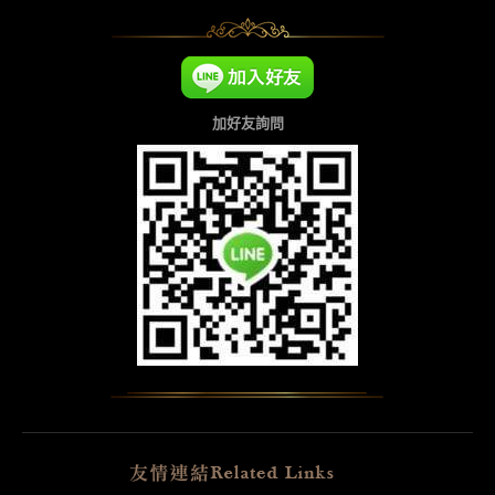
加好友詢問