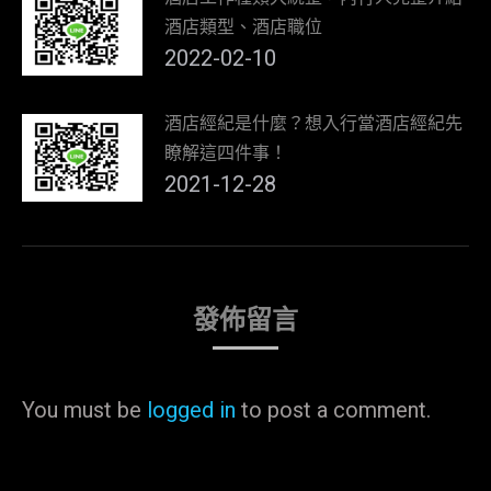
酒店類型、酒店職位
2022-02-10
酒店經紀是什麼？想入行當酒店經紀先
瞭解這四件事！
2021-12-28
發佈留言
You must be
logged in
to post a comment.