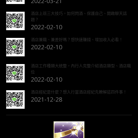
2022-03-21
酒店上班三大技巧，如何閃酒、保護自己、開啟聊天話
題？
2022-02-10
酒店兼職、兼差好嗎？想快速賺錢、增加收入必看！
2022-02-10
酒店工作種類大統整，內行人完整介紹酒店類型、酒店職
位
2022-02-10
酒店經紀是什麼？想入行當酒店經紀先瞭解這四件事！
2021-12-28