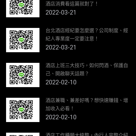
酒店消費看這篇就對了！
2022-03-21
台北酒店經紀要怎麼選？公司制度、經
紀人專業度一定要注意！
2022-03-21
酒店上班三大技巧，如何閃酒、保護自
己、開啟聊天話題？
2022-02-10
酒店兼職、兼差好嗎？想快速賺錢、增
加收入必看！
2022-02-10
酒店工作種類大統整，內行人完整介紹