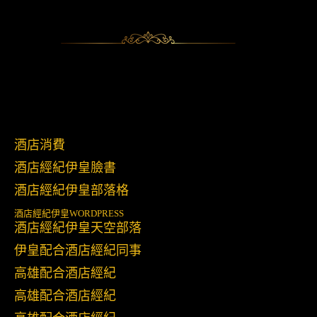
酒店消費
酒店經紀伊皇臉書
酒店經紀伊皇部落格
酒店經紀伊皇
WORDPRESS
酒店經紀伊皇天空部落
伊皇配合酒店經紀同事
高雄配合酒店經紀
高雄配合酒店經紀