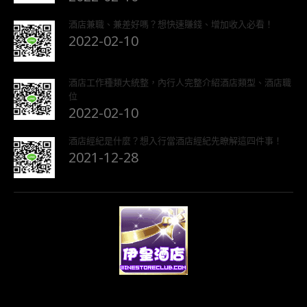
酒店兼職、兼差好嗎？想快速賺錢、增加收入必看！
2022-02-10
酒店工作種類大統整，內行人完整介紹酒店類型、酒店職
位
2022-02-10
酒店經紀是什麼？想入行當酒店經紀先瞭解這四件事！
2021-12-28