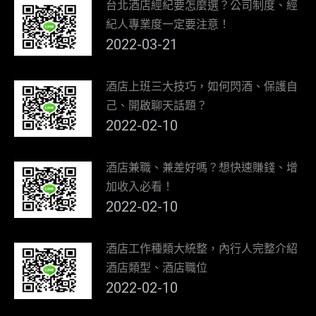
台北酒店經紀要怎麼選？公司制度、經
紀人專業度一定要注意！
2022-03-21
酒店上班三大技巧，如何閃酒、保護自
己、開啟聊天話題？
2022-02-10
酒店兼職、兼差好嗎？想快速賺錢、增
加收入必看！
2022-02-10
酒店工作種類大統整，內行人完整介紹
酒店類型、酒店職位
2022-02-10