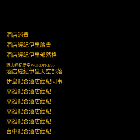
酒店消費
酒店經紀伊皇臉書
酒店經紀伊皇部落格
酒店經紀伊皇
WORDPRESS
酒店經紀伊皇天空部落
伊皇配合酒店經紀同事
高雄配合酒店經紀
高雄配合酒店經紀
高雄配合酒店經紀
高雄配合酒店經紀
台中配合酒店經紀