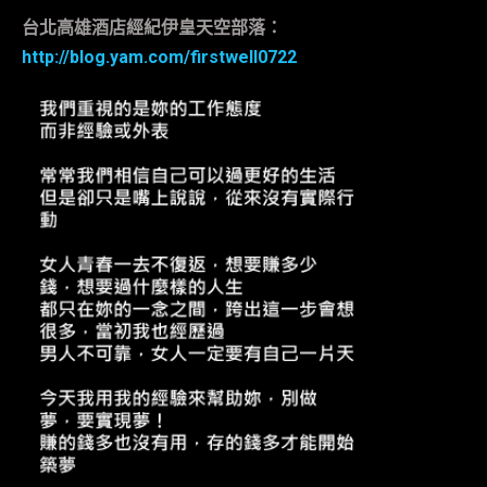
台北高雄酒店經紀伊皇天空部落：
http://blog.yam.com/firstwell0722