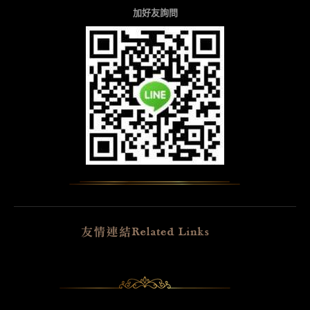
加好友詢問