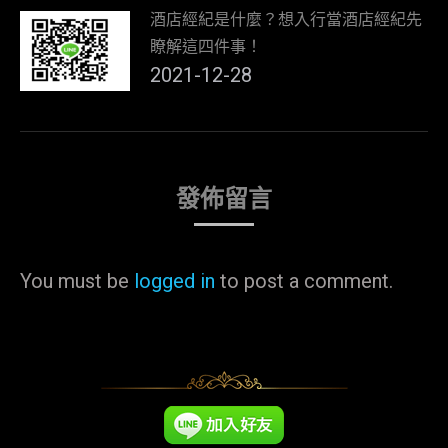
酒店經紀是什麼？想入行當酒店經紀先
瞭解這四件事！
2021-12-28
發佈留言
You must be
logged in
to post a comment.