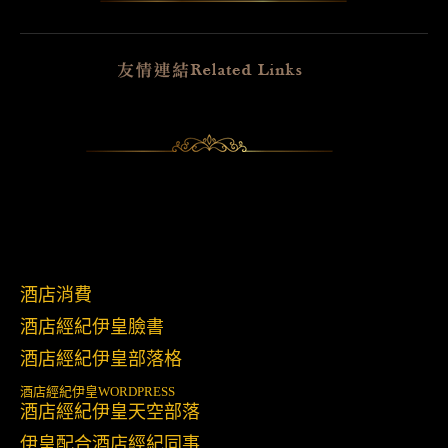
酒店消費
酒店經紀伊皇臉書
酒店經紀伊皇部落格
酒店經紀伊皇
WORDPRESS
酒店經紀伊皇天空部落
伊皇配合酒店經紀同事