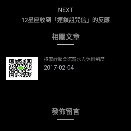
post:
NEXT
Next
12星座收到「連鎖詛咒信」的反應
post:
相關文章
按摩紓壓會館薪水與休假制度
2017-02-04
發佈留言