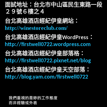
面試地址：台北市中山區民生東路一段
２９號６樓之４
台北高雄酒店經紀伊皇網站：
http://winestoreclub.com/
台北高雄酒店經紀伊皇
：
WordPress
http://firstwell0722.wordpress.com
台北高雄酒店經紀伊皇部落格：
http://firstwell0722.pixnet.net/blog
台北高雄酒店經紀伊皇天空部落：
http://blog.yam.com/firstwell0722