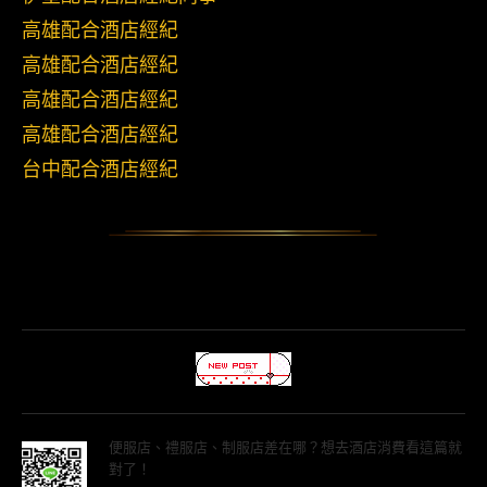
高雄配合酒店經紀
高雄配合酒店經紀
高雄配合酒店經紀
高雄配合酒店經紀
台中配合酒店經紀
便服店、禮服店、制服店差在哪？想去酒店消費看這篇就
對了！