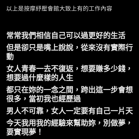
以上是按摩紓壓會館大致上有的工作內容
常常我們相信自己可以過更好的生活
但是卻只是嘴上說說，從來沒有實際行
動
女人青春一去不復返，想要賺多少錢，
想要過什麼樣的人生
都只在妳的一念之間，跨出這一步會想
很多，當初我也經歷過
男人不可靠，女人一定要有自己一片天
今天我用我的經驗來幫助妳，別做夢，
要實現夢！