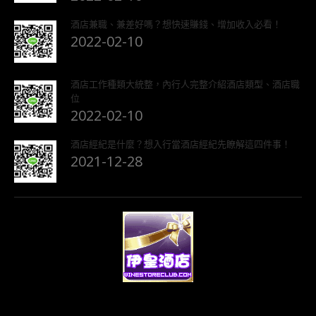
酒店兼職、兼差好嗎？想快速賺錢、增加收入必看！
2022-02-10
酒店工作種類大統整，內行人完整介紹酒店類型、酒店職
位
2022-02-10
酒店經紀是什麼？想入行當酒店經紀先瞭解這四件事！
2021-12-28