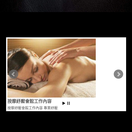
按摩紓壓會館工作內容
按摩紓壓會館工作內容 專業紓壓: