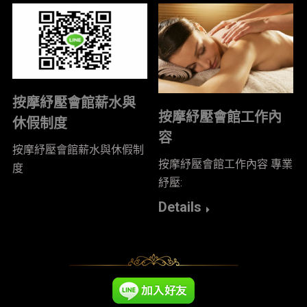
按摩紓壓會館薪水與
按摩紓壓會館工作內
休假制度
容
按摩紓壓會館薪水與休假制
按摩紓壓會館工作內容 專業
度
紓壓:
Details