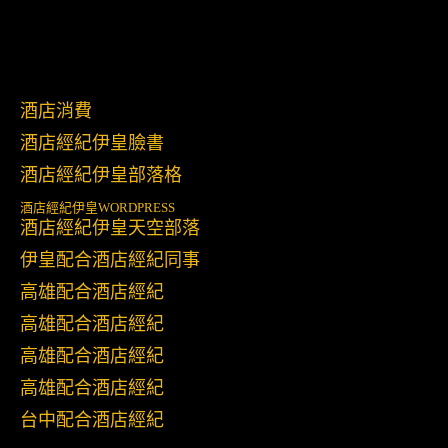
酒店消費
酒店經紀伊皇臉書
酒店經紀伊皇部落格
酒店經紀伊皇
WORDPRESS
酒店經紀伊皇天空部落
伊皇配合酒店經紀同事
高雄配合酒店經紀
高雄配合酒店經紀
高雄配合酒店經紀
高雄配合酒店經紀
台中配合酒店經紀