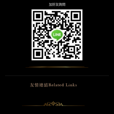
加好友詢問