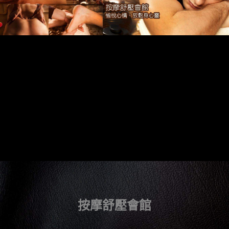
按摩舒壓會館