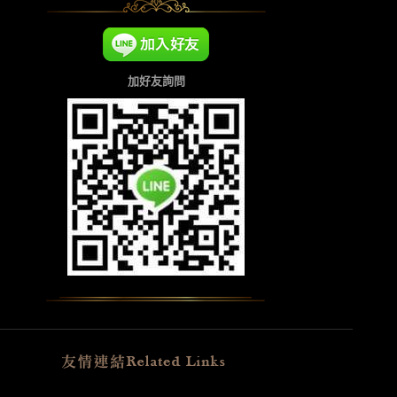
加好友詢問