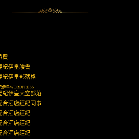
消費
經紀伊皇臉書
經紀伊皇部落格
紀伊皇
WORDPRESS
經紀伊皇天空部落
配合酒店經紀同事
配合酒店經紀
配合酒店經紀
配合酒店經紀