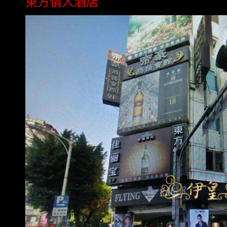
東方情人酒店