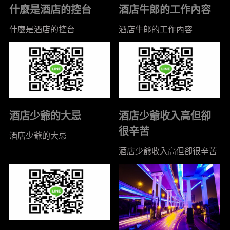
什麼是酒店的控台
酒店牛郎的工作內容
什麼是酒店的控台
酒店牛郎的工作內容
酒店少爺的大忌
酒店少爺收入高但卻
很辛苦
酒店少爺的大忌
酒店少爺收入高但卻很辛苦