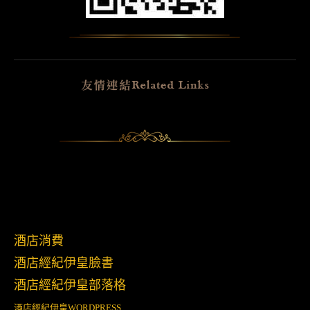
酒店消費
酒店經紀伊皇臉書
酒店經紀伊皇部落格
酒店經紀伊皇
WORDPRESS