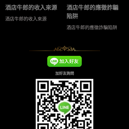
酒店牛郎的收入來源
酒店牛郎的應徵詐騙
陷阱
酒店牛郎的收入來源
酒店牛郎的應徵詐騙陷阱
加好友詢問