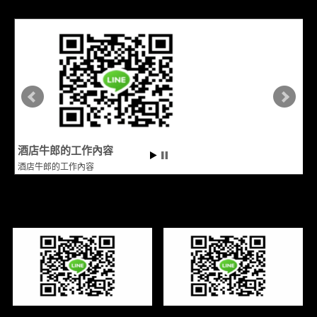
酒店牛郎的工作內容
酒店牛郎的工作內容