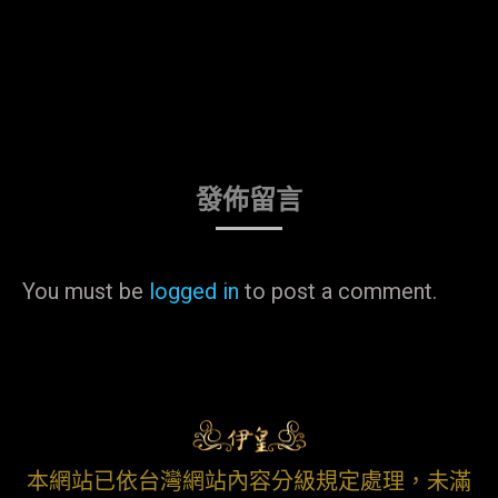
發佈留言
You must be
logged in
to post a comment.
本網站已依台灣網站內容分級規定處理，未滿