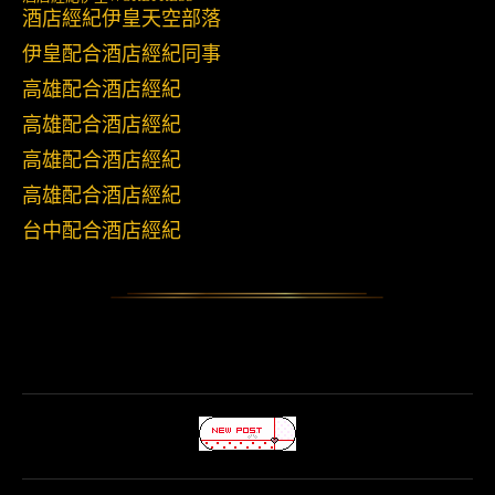
酒店經紀伊皇天空部落
伊皇配合酒店經紀同事
高雄配合酒店經紀
高雄配合酒店經紀
高雄配合酒店經紀
高雄配合酒店經紀
台中配合酒店經紀