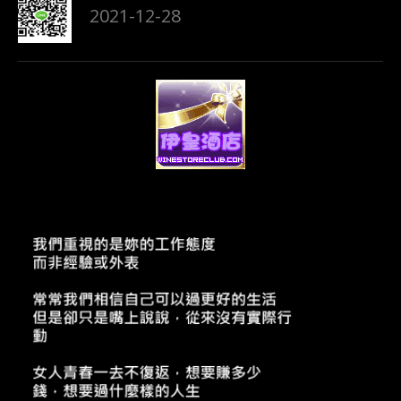
2021-12-28