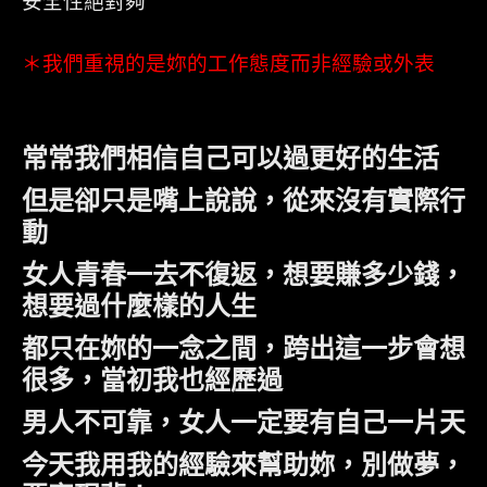
安全性絕對夠
＊我們重視的是妳的工作態度而非經驗或外表
常常我們相信自己可以過更好的生活
但是卻只是嘴上說說，從來沒有實際行
動
女人青春一去不復返，想要賺多少錢，
想要過什麼樣的人生
都只在妳的一念之間，跨出這一步會想
很多，當初我也經歷過
男人不可靠，女人一定要有自己一片天
今天我用我的經驗來幫助妳，別做夢，