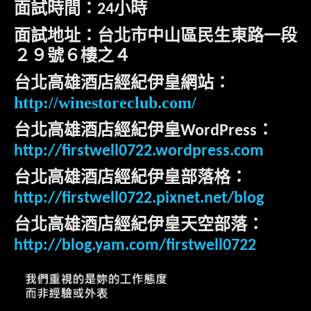
面試時間：
小時
24
面試地址：台北市中山區民生東路一段
２９號６樓之４
台北高雄酒店經紀伊皇網站：
http://winestoreclub.com/
台北高雄酒店經紀伊皇
：
WordPress
http://firstwell0722.wordpress.com
台北高雄酒店經紀伊皇部落格：
http://firstwell0722.pixnet.net/blog
台北高雄酒店經紀伊皇天空部落：
http://blog.yam.com/firstwell0722