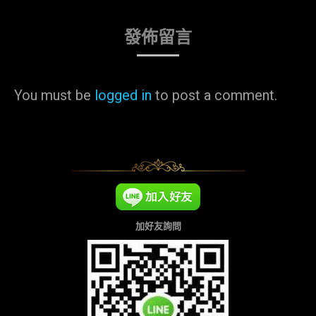
發佈留言
You must be
logged in
to post a comment.
加好友詢問