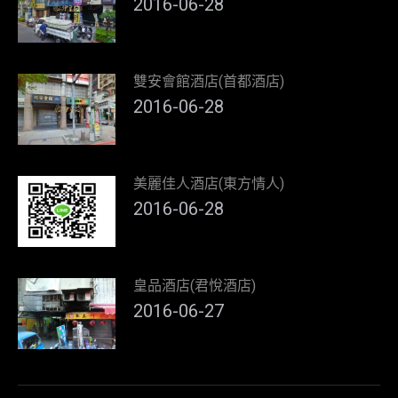
2016-06-28
雙安會館酒店(首都酒店)
2016-06-28
美麗佳人酒店(東方情人)
2016-06-28
皇品酒店(君悅酒店)
2016-06-27