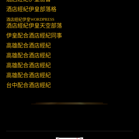
酒店經紀伊皇部落格
酒店經紀伊皇
WORDPRESS
酒店經紀伊皇天空部落
伊皇配合酒店經紀同事
高雄配合酒店經紀
高雄配合酒店經紀
高雄配合酒店經紀
高雄配合酒店經紀
台中配合酒店經紀