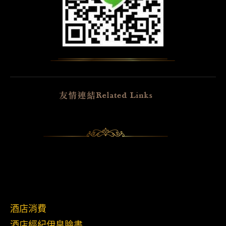
酒店消費
酒店經紀伊皇臉書