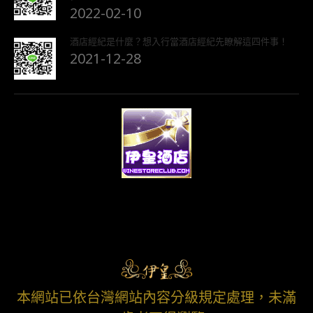
2022-02-10
酒店經紀是什麼？想入行當酒店經紀先瞭解這四件事！
2021-12-28
本網站已依台灣網站內容分級規定處理，未滿