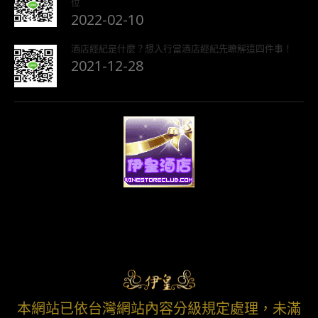
位
2022-02-10
酒店經紀是什麼？想入行當酒店經紀先瞭解這四件事！
2021-12-28
本網站已依台灣網站內容分級規定處理，未滿