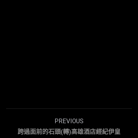
Post
PREVIOUS
navigation
Previous
跨過面前的石頭(轉)高雄酒店經紀伊皇