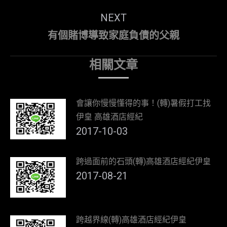
post:
NEXT
Next
有個賭博導致家庭負債的父親
post:
相關文章
會讓你慢慢懂得的事！(轉)暑假打工找
伊皇 高雄酒店經紀
2017-10-03
跨過面前的石頭(轉)高雄酒店經紀伊皇
2017-08-21
跨越界線(轉)高雄酒店經紀伊皇