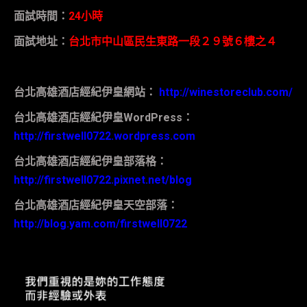
面試時間：
24
小時
面試地址：
台北市中山區民生東路一段２９號６樓之４
台北高雄酒店經紀伊皇網站：
http://winestoreclub.com/
台北高雄酒店經紀伊皇
WordPress
：
http://firstwell0722.wordpress.com
台北高雄酒店經紀伊皇部落格：
http://firstwell0722.pixnet.net/blog
台北高雄酒店經紀伊皇天空部落：
http://blog.yam.com/firstwell0722