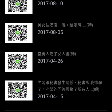
2017-08-10
美女住酒店一晚，結賬時……(轉)
2017-08-05
當男人吻了女人後(轉)
2017-04-26
老闆跟秘書發生關係，秘書說:我懷孕
了。老闆的回答震驚了所有人….(轉)
2017-04-15