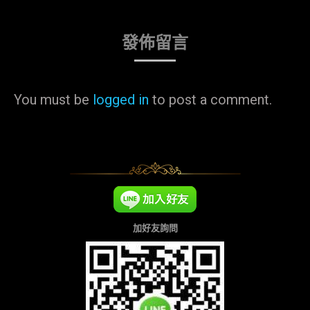
發佈留言
You must be
logged in
to post a comment.
加好友詢問