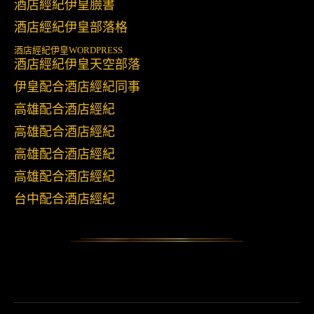
酒店經紀伊皇臉書
酒店經紀伊皇部落格
酒店經紀伊皇
WORDPRESS
酒店經紀伊皇天空部落
伊皇配合酒店經紀同事
高雄配合酒店經紀
高雄配合酒店經紀
高雄配合酒店經紀
高雄配合酒店經紀
台中配合酒店經紀