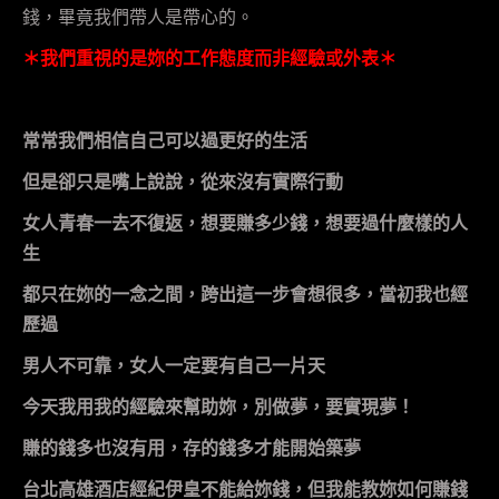
錢，畢竟我們帶人是帶心的。
＊我們重視的是妳的工作態度而非經驗或外表＊
常常我們相信自己可以過更好的生活
但是卻只是嘴上說說，從來沒有實際行動
女人青春一去不復返，想要賺多少錢，想要過什麼樣的人
生
都只在妳的一念之間，跨出這一步會想很多，當初我也經
歷過
男人不可靠，女人一定要有自己一片天
今天我用我的經驗來幫助妳，別做夢，要實現夢！
賺的錢多也沒有用，存的錢多才能開始築夢
台北高雄酒店經紀伊皇
不能給妳錢，但我能教妳如何賺錢