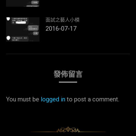
面試之藝人小模
2016-07-17
發佈留言
You must be
logged in
to post a comment.