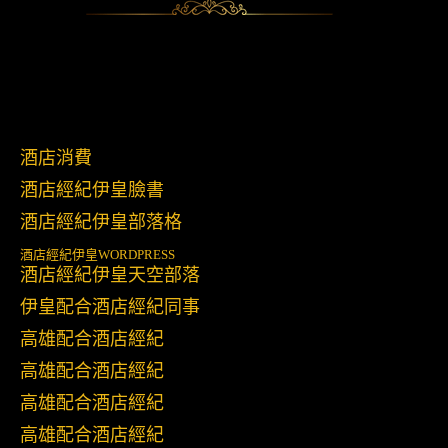
酒店消費
酒店經紀伊皇臉書
酒店經紀伊皇部落格
酒店經紀伊皇
WORDPRESS
酒店經紀伊皇天空部落
伊皇配合酒店經紀同事
高雄配合酒店經紀
高雄配合酒店經紀
高雄配合酒店經紀
高雄配合酒店經紀