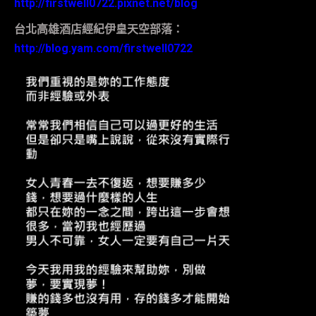
http://firstwell0722.pixnet.net/blog
台北高雄酒店經紀伊皇天空部落：
http://blog.yam.com/firstwell0722