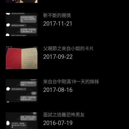
斬不斷的親情
2017-11-21
父親節之來自小姐的卡片
2017-09-22
來自台中剛滿18一天的妹妹
2017-08-16
面試之逃離恐怖男友
2016-07-19