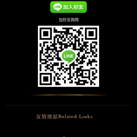
加好友詢問