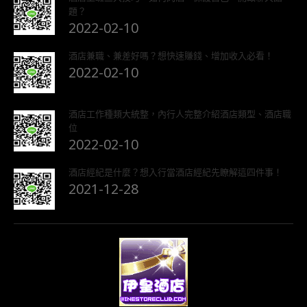
題？
2022-02-10
酒店兼職、兼差好嗎？想快速賺錢、增加收入必看！
2022-02-10
酒店工作種類大統整，內行人完整介紹酒店類型、酒店職
位
2022-02-10
酒店經紀是什麼？想入行當酒店經紀先瞭解這四件事！
2021-12-28