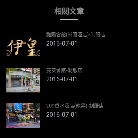
post:
相關文章
豔陽會館(米蘭酒店)-制服店
2016-07-01
雙安會館-制服店
2016-07-01
209香水酒店(龍昇)-制服店
2016-07-01