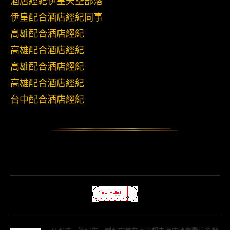
酒店經紀伊皇天空部落
伊皇配合酒店經紀同事
高雄配合酒店經紀
高雄配合酒店經紀
高雄配合酒店經紀
高雄配合酒店經紀
台中配合酒店經紀