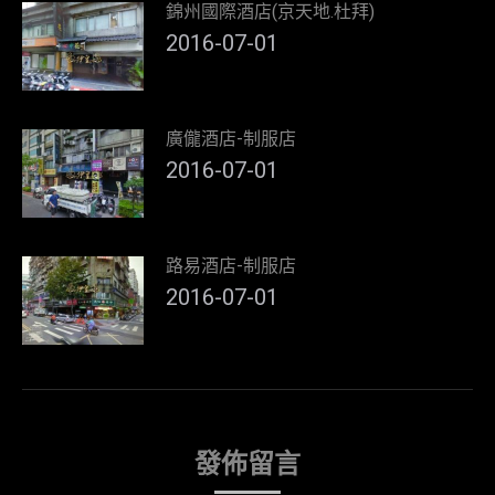
錦州國際酒店(京天地.杜拜)
2016-07-01
廣儱酒店-制服店
2016-07-01
路易酒店-制服店
2016-07-01
發佈留言