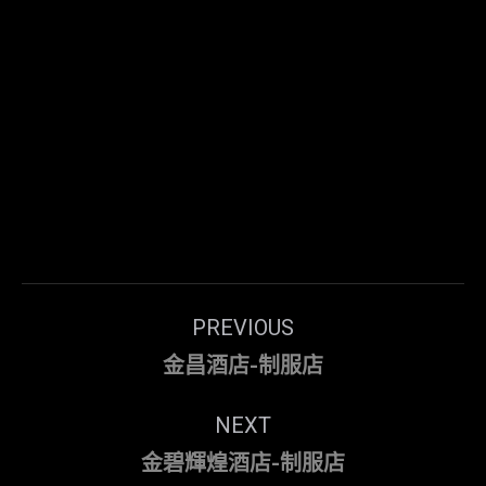
Post
PREVIOUS
navigation
Previous
金昌酒店-制服店
post:
NEXT
Next
金碧輝煌酒店-制服店