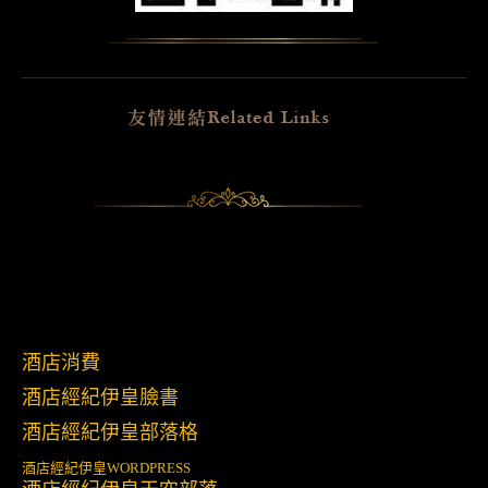
酒店消費
酒店經紀伊皇臉書
酒店經紀伊皇部落格
酒店經紀伊皇
WORDPRESS