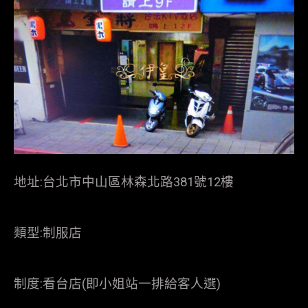
地址:台北市中山區林森北路381號12樓
類型:制服店
制度:看台店(即小姐站一排給客人選)