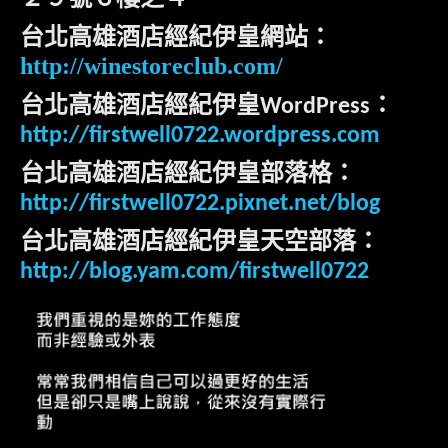
台北高雄酒店經紀伊皇網站：
http://winestoreclub.com/
台北高雄酒店經紀伊皇
：
WordPress
http://firstwell0722.wordpress.com
台北高雄酒店經紀伊皇部落格：
http://firstwell0722.pixnet.net/blog
台北高雄酒店經紀伊皇天空部落：
http://blog.yam.com/firstwell0722