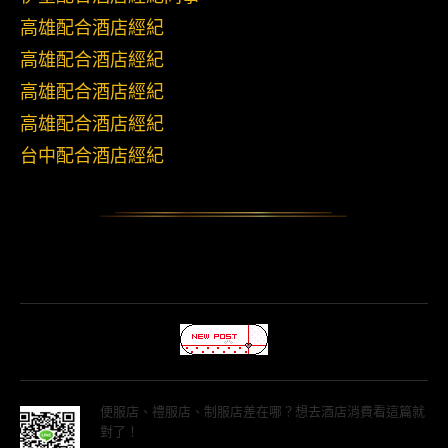
高雄配合酒店經紀
高雄配合酒店經紀
高雄配合酒店經紀
高雄配合酒店經紀
台中配合酒店經紀
便服店、禮服店、制服店差在哪？想去酒店消費看這篇就
對了！