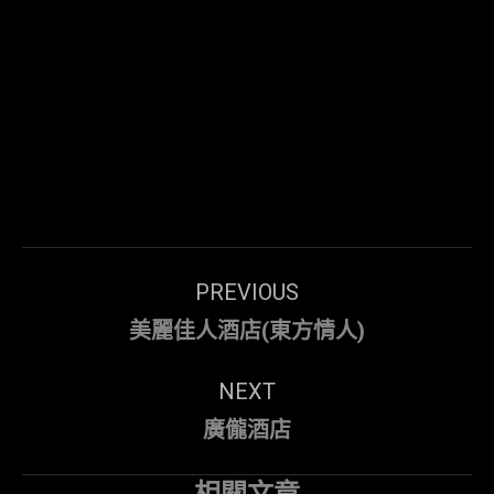
Post
PREVIOUS
navigation
Previous
美麗佳人酒店(東方情人)
post:
NEXT
Next
廣儱酒店
post:
相關文章