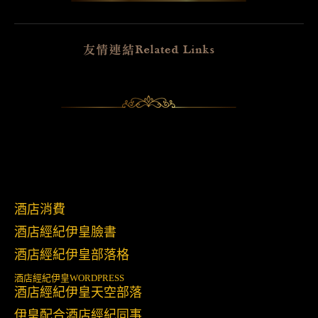
酒店消費
酒店經紀伊皇臉書
酒店經紀伊皇部落格
酒店經紀伊皇
WORDPRESS
酒店經紀伊皇天空部落
伊皇配合酒店經紀同事