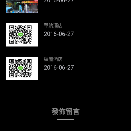
2016-06-27
華納酒店
2016-06-27
繽麗酒店
2016-06-27
發佈留言