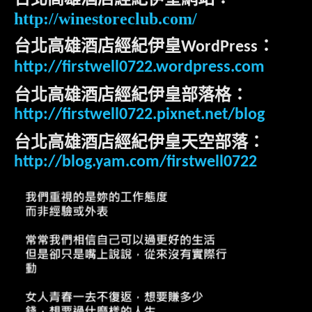
http://winestoreclub.com/
台北高雄酒店經紀伊皇
：
WordPress
http://firstwell0722.wordpress.com
台北高雄酒店經紀伊皇部落格：
http://firstwell0722.pixnet.net/blog
台北高雄酒店經紀伊皇天空部落：
http://blog.yam.com/firstwell0722