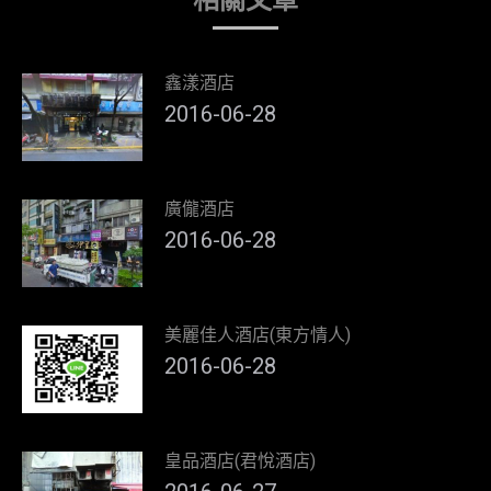
鑫漾酒店
2016-06-28
廣儱酒店
2016-06-28
美麗佳人酒店(東方情人)
2016-06-28
皇品酒店(君悅酒店)