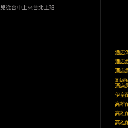
女兒從台中上來台北上班
酒店
酒店
酒店
酒店經
酒店
伊皇
高雄
高雄
高雄