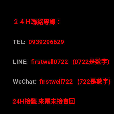
２４Ｈ聯絡專線：
TEL:
0939296629
LINE:
firstwell0722 (0722是數字)
WeChat:
firstwell722 (722是數字)
24H接聽 來電未接會回