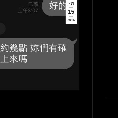
7 月
15
2016