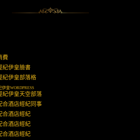
消費
經紀伊皇臉書
經紀伊皇部落格
紀伊皇
WORDPRESS
經紀伊皇天空部落
配合酒店經紀同事
配合酒店經紀
配合酒店經紀
配合酒店經紀