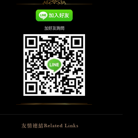
加好友詢問