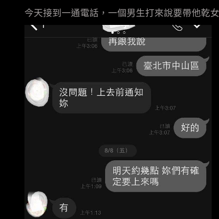
今天接到一通電話，一個男生打來說要帶他乾