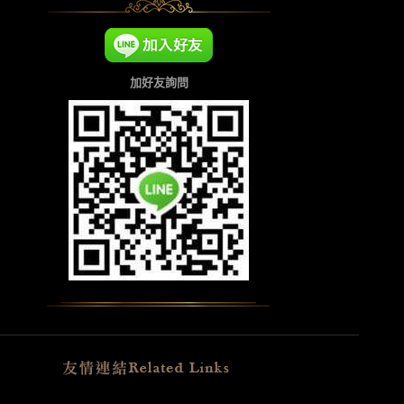
加好友詢問