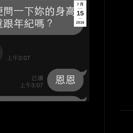
7 月
15
2016