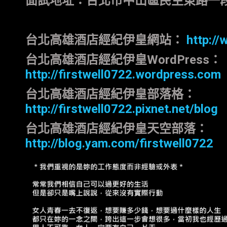
面試地址：台北市中山區民生東路一
台北高雄酒店經紀伊皇網站：
http://
台北高雄酒店經紀伊皇
WordPress
：
http://firstwell0722.wordpress.com
台北高雄酒店經紀伊皇部落格：
http://firstwell0722.pixnet.net/blog
台北高雄酒店經紀伊皇天空部落：
http://blog.yam.com/firstwell0722