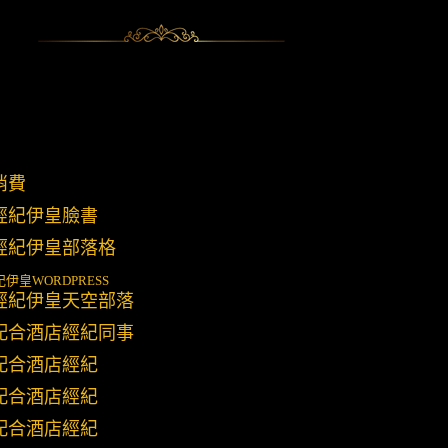
消費
經紀伊皇臉書
經紀伊皇部落格
紀伊皇
WORDPRESS
經紀伊皇天空部落
配合酒店經紀同事
配合酒店經紀
配合酒店經紀
配合酒店經紀