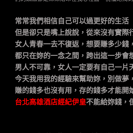
常常我們相信自己可以過更好的生活
但是卻只是嘴上說說，從來沒有實際
女人青春一去不復返，想要賺多少錢
都只在妳的一念之間，跨出這一步會
男人不可靠，女人一定要有自己一片
今天我用我的經驗來幫助妳，別做夢
賺的錢多也沒有用，存的錢多才能開
台北高雄酒店經紀伊皇
不能給妳錢，