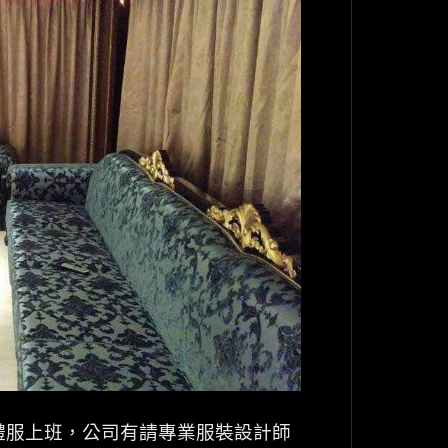
禮服上班，公司有請專業服裝設計師