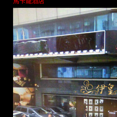
馬卡龍酒店