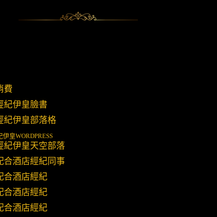
消費
經紀伊皇臉書
經紀伊皇部落格
紀伊皇
WORDPRESS
經紀伊皇天空部落
配合酒店經紀同事
配合酒店經紀
配合酒店經紀
配合酒店經紀