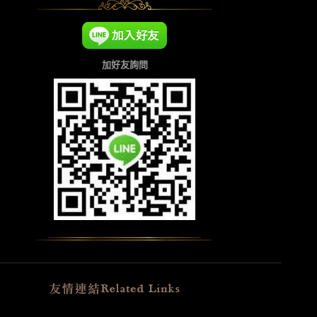
加好友詢問