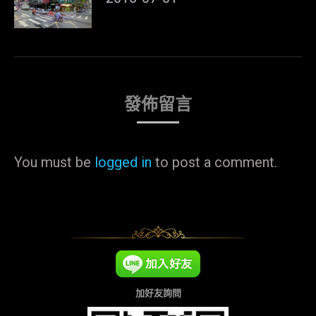
發佈留言
You must be
logged in
to post a comment.
加好友詢問