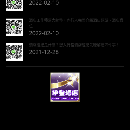
2022-02-10
酒店工作種類大統整，內行人完整介紹酒店類型、酒店職
位
2022-02-10
酒店經紀是什麼？想入行當酒店經紀先瞭解這四件事！
2021-12-28