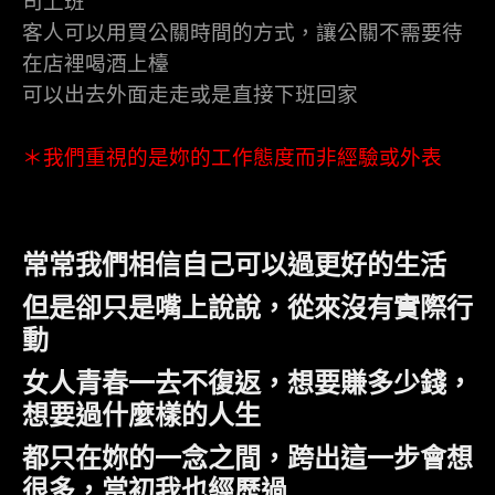
司上班
客人可以用買公關時間的方式，讓公關不需要待
在店裡喝酒上檯
可以出去外面走走或是直接下班回家
＊我們重視的是妳的工作態度而非經驗或外表
常常我們相信自己可以過更好的生活
但是卻只是嘴上說說，從來沒有實際行
動
女人青春一去不復返，想要賺多少錢，
想要過什麼樣的人生
都只在妳的一念之間，跨出這一步會想
很多，當初我也經歷過