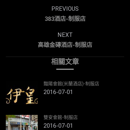
Post
PREVIOUS
navigation
Previous
383酒店-制服店
post:
NEXT
Next
高雄金磚酒店-制服店
post:
相關文章
豔陽會館(米蘭酒店)-制服店
2016-07-01
雙安會館-制服店
2016-07-01