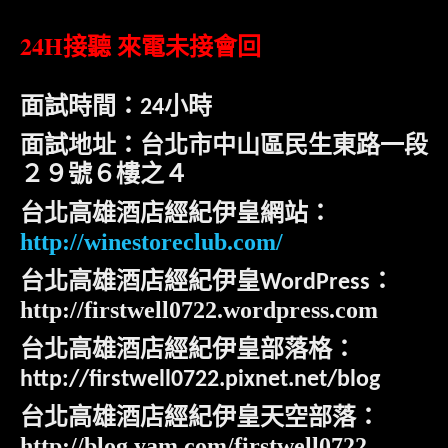
24H
接聽 來電未接會回
面試時間：
小時
24
面試地址：台北市中山區民生東路一段
２９號６樓之４
台北高雄酒店經紀伊皇網站：
http://winestoreclub.com/
台北高雄酒店經紀伊皇
：
WordPress
http://firstwell0722.wordpress.com
台北高雄酒店經紀伊皇部落格：
http://firstwell0722.pixnet.net/blog
台北高雄酒店經紀伊皇天空部落：
http://blog.yam.com/firstwell0722