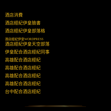
酒店消費
酒店經紀伊皇臉書
酒店經紀伊皇部落格
酒店經紀伊皇
WORDPRESS
酒店經紀伊皇天空部落
伊皇配合酒店經紀同事
高雄配合酒店經紀
高雄配合酒店經紀
高雄配合酒店經紀
高雄配合酒店經紀
台中配合酒店經紀