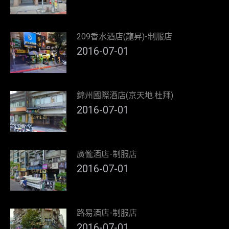
209香水酒店(龍昇)-制服店
2016-07-01
錦州國際酒店(京天地.杜拜)
2016-07-01
廣儱酒店-制服店
2016-07-01
路易酒店-制服店
2016-07-01