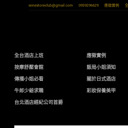
winestoreclub@gmail.com
0939296629
應徵實例
全台酒店上班
應徵實例
按摩舒壓會館
飯局小姐須知
傳播小姐必看
關於日式酒店
牛郎少爺求職
彩妝保養美甲
台北酒店經紀公司首爵