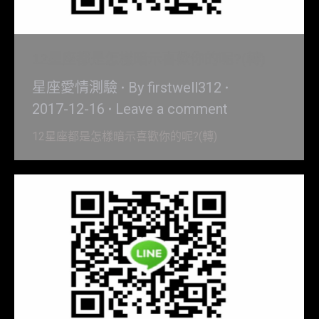
12星座都是怎樣暗示喜歡你的呢?(轉)
星座愛情測驗
By
firstwell312
2017-12-16
Leave a comment
12星座都是怎樣暗示喜歡你的呢?(轉)