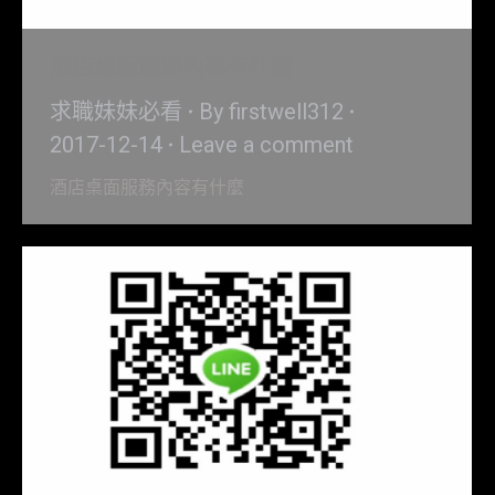
酒店桌面服務內容有什麼
求職妹妹必看
By
firstwell312
2017-12-14
Leave a comment
酒店桌面服務內容有什麼