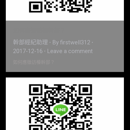
如何應徵訪檯幹部？
幹部經紀助理
By
firstwell312
2017-12-16
Leave a comment
如何應徵訪檯幹部？