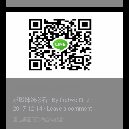
酒店桌面服務內容有什麼
求職妹妹必看
By
firstwell312
2017-12-14
Leave a comment
酒店桌面服務內容有什麼