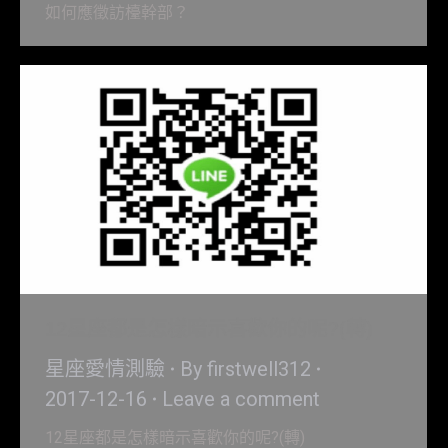
如何應徵訪檯幹部？
12星座都是怎樣暗示喜歡你的呢?(轉)
星座愛情測驗
By
firstwell312
2017-12-16
Leave a comment
12星座都是怎樣暗示喜歡你的呢?(轉)