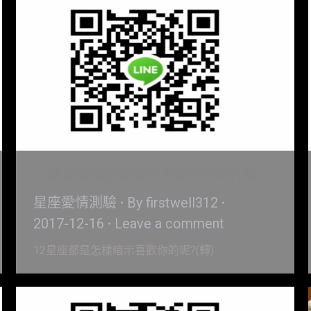
12星座都是怎樣暗示喜歡你的呢?(轉)
星座愛情測驗
By
firstwell312
2017-12-16
Leave a comment
12星座都是怎樣暗示喜歡你的呢?(轉)