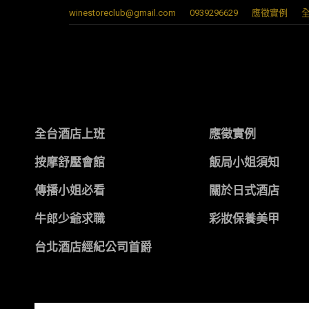
winestoreclub@gmail.com
0939296629
應徵實例
全台酒店上班
應徵實例
按摩舒壓會館
飯局小姐須知
傳播小姐必看
關於日式酒店
牛郎少爺求職
彩妝保養美甲
台北酒店經紀公司首爵