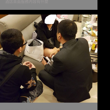
酒店桌面服務內容有什麼