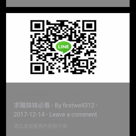
酒店桌面服務內容有什麼
求職妹妹必看
By
firstwell312
2017-12-14
Leave a comment
酒店桌面服務內容有什麼