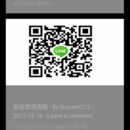
如何應徵訪檯幹部？
12星座都是怎樣暗示喜歡你的呢?(轉)
星座愛情測驗
By
firstwell312
2017-12-16
Leave a comment
12星座都是怎樣暗示喜歡你的呢?(轉)