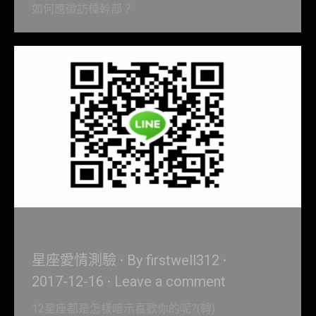
如何應徵訪檯幹部？
12星座都是怎樣暗示喜歡你的呢?(轉)
星座愛情測驗
By
firstwell312
2017-12-16
Leave a comment
12星座都是怎樣暗示喜歡你的呢?(轉)