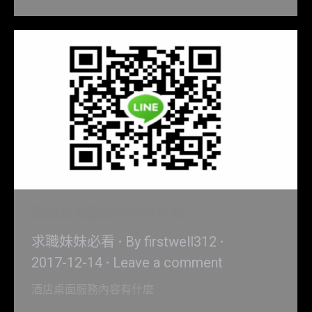
酒店桌面服務內容有什麼
求職妹妹必看
By
firstwell312
2017-12-14
Leave a comment
酒店桌面服務內容有什麼